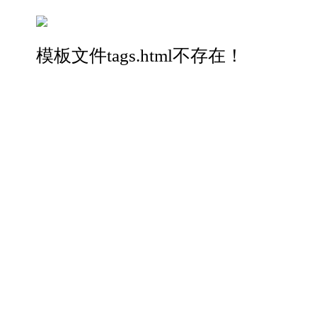
模板文件tags.html不存在！