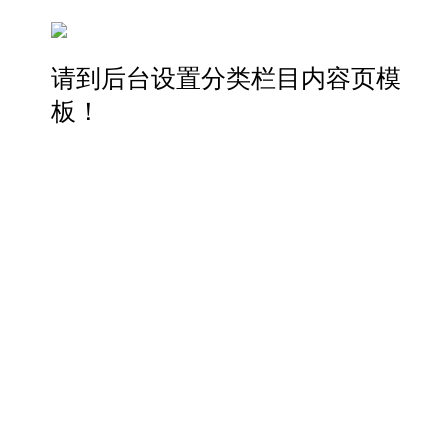
请到后台设置分类栏目内容页模
板！