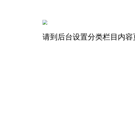
请到后台设置分类栏目内容