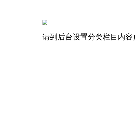
请到后台设置分类栏目内容