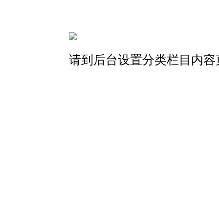
请到后台设置分类栏目内容