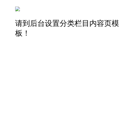
请到后台设置分类栏目内容页模
板！