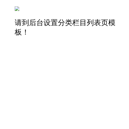
请到后台设置分类栏目列表页模
板！