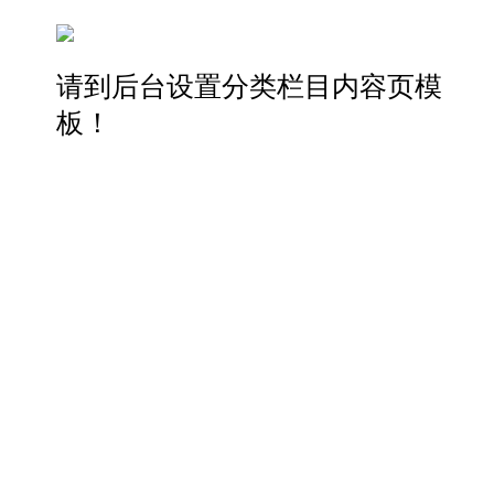
请到后台设置分类栏目内容页模
板！