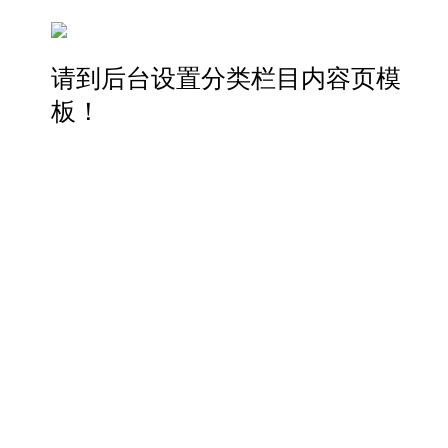
请到后台设置分类栏目内容页模
板！