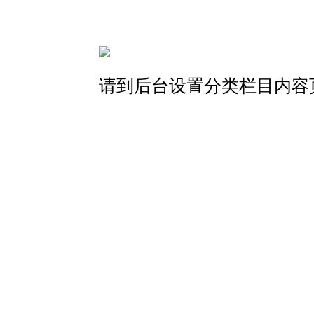
请到后台设置分类栏目内容