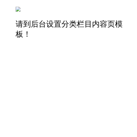
请到后台设置分类栏目内容页模
板！