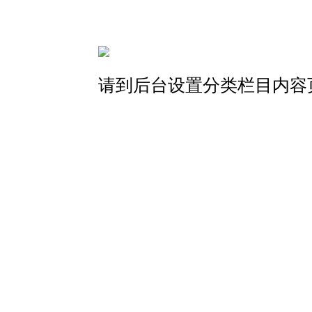
请到后台设置分类栏目内容